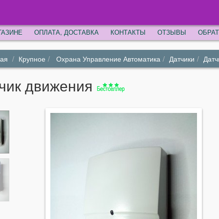
ГАЗИНЕ
ОПЛАТА, ДОСТАВКА
КОНТАКТЫ
ОТЗЫВЫ
ОБРАТ
ная
Крупное
Охрана Управление Автоматика
Датчики
Датч
чик движения