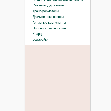
Разъемы Держатели
Трансформаторы
Датчики компоненты
Активные компоненты
Пасивные компоненты
Кварц
Батарейки