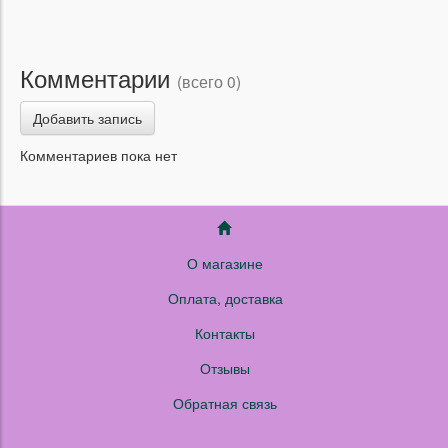
Комментарии
(всего 0)
Добавить запись
Комментариев пока нет
О магазине
Оплата, доставка
Контакты
Отзывы
Обратная связь