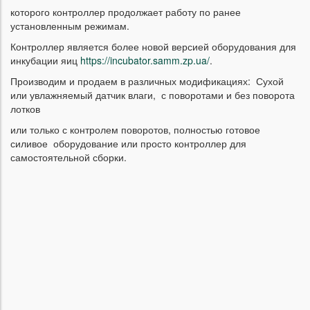
которого контроллер продолжает работу по ранее
установленным режимам.
Контроллер является более новой версией оборудования для
инкубации яиц
https://incubator.samm.zp.ua/
.
Производим и продаем в различных модификациях: Сухой
или увлажняемый датчик влаги, с поворотами и без поворота
лотков
или только с контролем поворотов, полностью готовое
силивое оборудование или просто контроллер для
самостоятельной сборки.