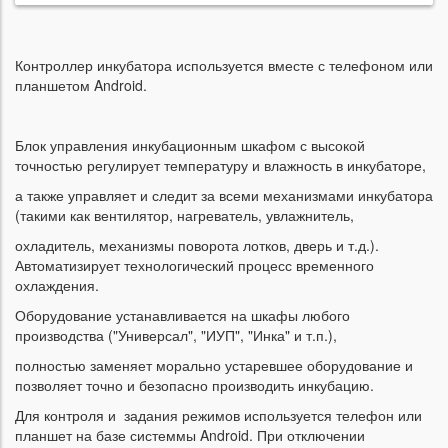
Контроллер инкубатора используется вместе с телефоном или
планшетом Android.
Блок управления инкубационным шкафом с высокой
точностью регулирует температуру и влажность в инкубаторе,
а также управляет и следит за всеми механизмами инкубатора
(такими как вентилятор, нагреватель, увлажнитель,
охладитель, механизмы поворота лотков, дверь и т.д.).
Автоматизирует технологический процесс временного
охлаждения.
Оборудование устанавливается на шкафы любого
производства ("Универсал", "ИУП", "Инка" и т.п.),
полностью заменяет морально устаревшее оборудование и
позволяет точно и безопасно производить инкубацию.
Для контроля и задания режимов используется телефон или
планшет на базе системмы Android. При отключении