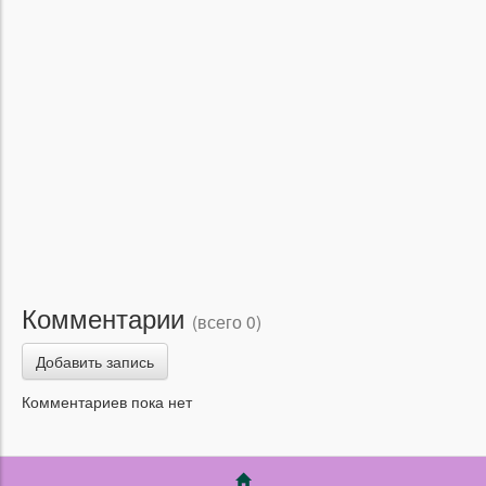
Комментарии
(всего 0)
Добавить запись
Комментариев пока нет